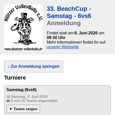
33. BeachCup -
Samstag - 6vs6
Anmeldung
Findet statt am
6. Juni 2026
um
09:30 Uhr
Mehr Informationen findet ihr auf
unserer Webseite
↓ Zur Anmeldung springen
Turniere
Samstag (6vs6)
📅 Samstag, 6. Juni 2026
👥 0
von 25 Teams angemeldet
▼ Teams zeigen